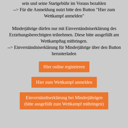
sein und seine Startgebühr im Voraus bezahlen
--> Für die Anmeldung nutzt bitte den Button "Hier zum
Wettkampf anmelden"
Minderjährige dürfen nur mit Einverständniserklärung des
Erziehungsberechtigten teilnehmen. Diese bitte ausgefüllt am
Wettkampftag mitbringen.
--> Einverständniserklärung für Minderjährige über den Button
herunterladen
Hier online registrieren
Hier zum Wettkampf anmelden
Einverständiserklärung bei Minderjährigen
(bitte ausgefüllt zum Wettkampf mitbringen)