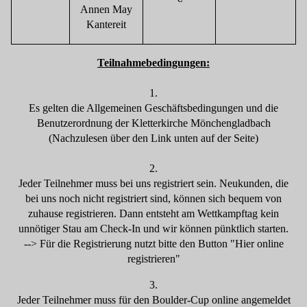
Annen May
Kantereit
Teilnahmebedingungen:
1.
Es gelten die Allgemeinen Geschäftsbedingungen und die
Benutzerordnung der Kletterkirche Mönchengladbach
(Nachzulesen über den Link unten auf der Seite)
2.
Jeder Teilnehmer muss bei uns registriert sein. Neukunden, die
bei uns noch nicht registriert sind, können sich bequem von
zuhause registrieren. Dann entsteht am Wettkampftag kein
unnötiger Stau am Check-In und wir können pünktlich starten.
--> Für die Registrierung nutzt bitte den Button "Hier online
registrieren"
3.
Jeder Teilnehmer muss für den Boulder-Cup online angemeldet