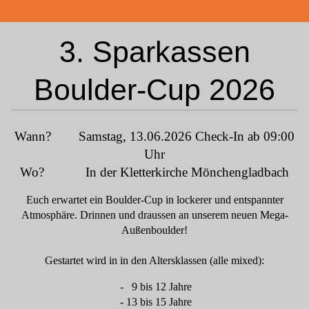
3. Sparkassen
Boulder-Cup 2026
Wann? Samstag, 13.06.2026
Check-In ab 09:00
Uhr
Wo? In der Kletterkirche Mönchengladbach
Euch erwartet ein Boulder-Cup in lockerer und entspannter
Atmosphäre. Drinnen und draussen an unserem neuen Mega-
Außenboulder!
Gestartet wird in in den Altersklassen (alle mixed):
- 9 bis 12 Jahre
- 13 bis 15 Jahre