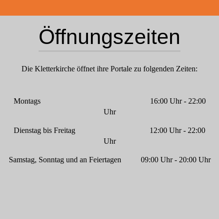
Öffnungszeiten
Die Kletterkirche öffnet ihre Portale zu folgenden Zeiten:
Montags 16:00 Uhr - 22:00
Uhr
Dienstag bis Freitag 12:00 Uhr - 22:00
Uhr
Samstag, Sonntag und an Feiertagen 09:00 Uhr - 20:00 Uhr