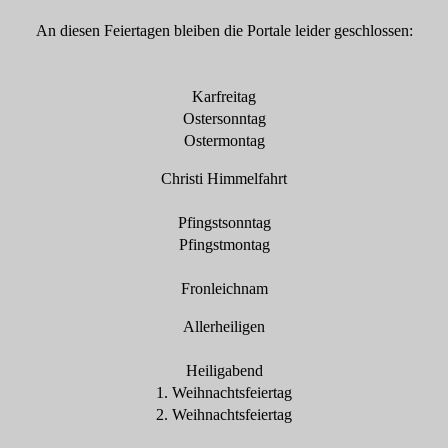
An diesen Feiertagen bleiben die Portale leider geschlossen:
Karfreitag
Ostersonntag
Ostermontag
Christi Himmelfahrt
Pfingstsonntag
Pfingstmontag
Fronleichnam
Allerheiligen
Heiligabend
1. Weihnachtsfeiertag
2. Weihnachtsfeiertag